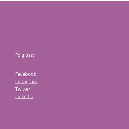
Følg oss:
Facebook
Instagram
Twitter
LinkedIn