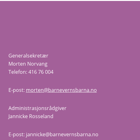
Generalsekretær
Morten Norvang
Telefon: 416 76 004
E-post:
morten@barnevernsbarna.no
Administrasjonsrådgiver
Jannicke Rosseland
E-post: jannicke@barnevernsbarna.no