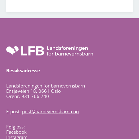
Besøksadresse
Landsforeningen for barnevernsbarn
Ensjøveien 18, 0661 Oslo
Orgnr. 931 766 740
E-post:
post@barnevernsbarna.no
Følg oss:
Facebook
Instagram