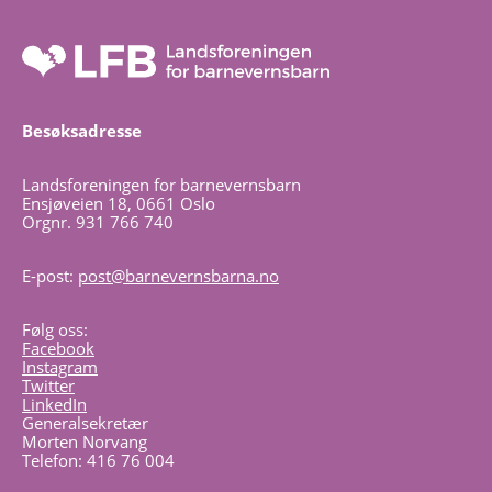
Besøksadresse
Landsforeningen for barnevernsbarn
Ensjøveien 18, 0661 Oslo
Orgnr. 931 766 740
E-post:
post@barnevernsbarna.no
Følg oss:
Facebook
Instagram
Twitter
LinkedIn
Generalsekretær
Morten Norvang
Telefon: 416 76 004