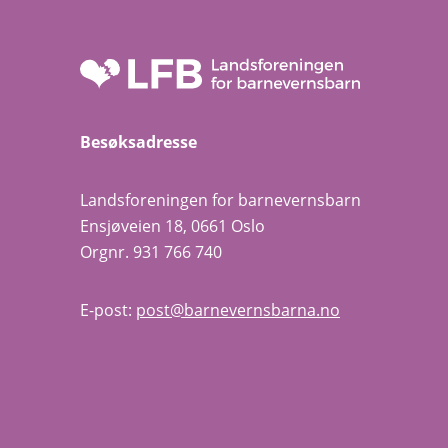
Besøksadresse
Landsforeningen for barnevernsbarn
Ensjøveien 18, 0661 Oslo
Orgnr. 931 766 740
E-post:
post@barnevernsbarna.no