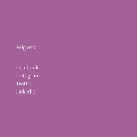
Følg oss:
Facebook
Instagram
Twitter
LinkedIn